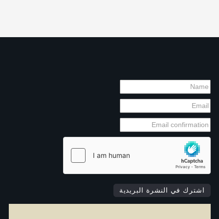
اشترك في النشرة البريدية