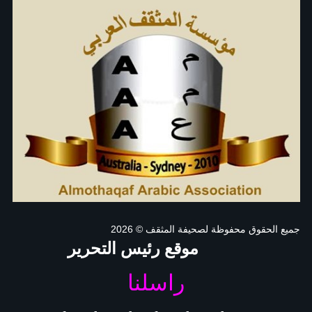
جميع الحقوق محفوظة لصحيفة المثقف
© 2026
موقع رئيس التحرير
راسلنا