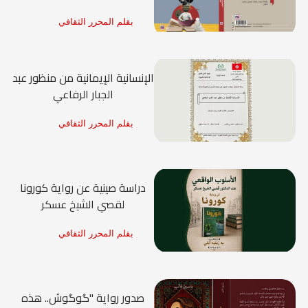
بقلم المحرر الثقافي
الإنسانية الإيمانية من منظور عبد
الجبار الرفاعي
بقلم المحرر الثقافي
دراسة صينية عن رواية كورونا
لقصي الشيخ عسكر
بقلم المحرر الثقافي
صدور رواية "گوگوش.. هذه