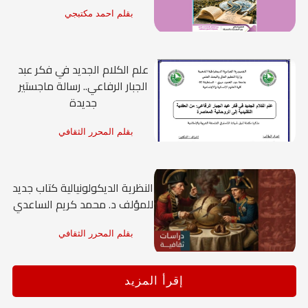
بقلم احمد مكتبجي
علم الكلام الجديد في فكر عبد
الجبار الرفاعي.. رسالة ماجستير
جديدة
بقلم المحرر الثقافي
النظرية الديكولونيالية كتاب جديد
للمؤلف د. محمد كريم الساعدي
بقلم المحرر الثقافي
إقرأ المزيد